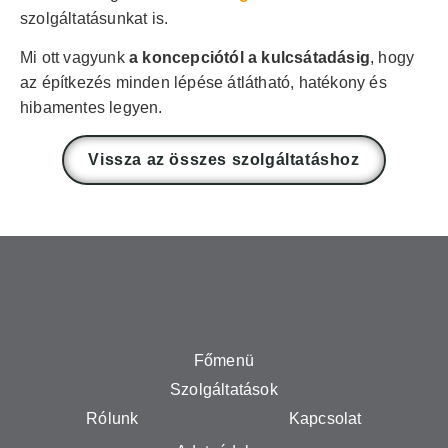
szolgáltatásunkat is.
Mi ott vagyunk
a koncepciótól a kulcsátadásig
, hogy
az építkezés minden lépése átlátható, hatékony és
hibamentes legyen.
Vissza az összes szolgáltatáshoz
Főmenü
Szolgáltatások
Rólunk
Kapcsolat